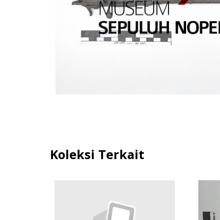
Koleksi Terkait