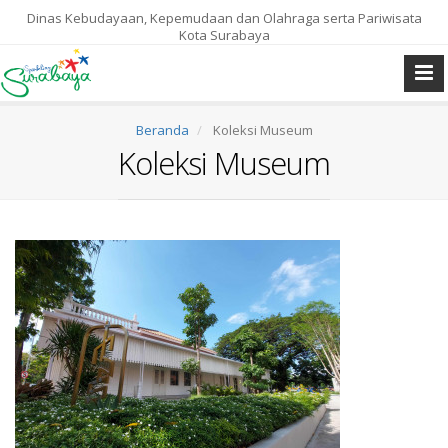
Dinas Kebudayaan, Kepemudaan dan Olahraga serta Pariwisata
Kota Surabaya
Beranda
Koleksi Museum
Koleksi Museum