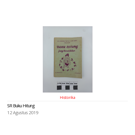
Historika
SR Buku Hitung
12 Agustus 2019