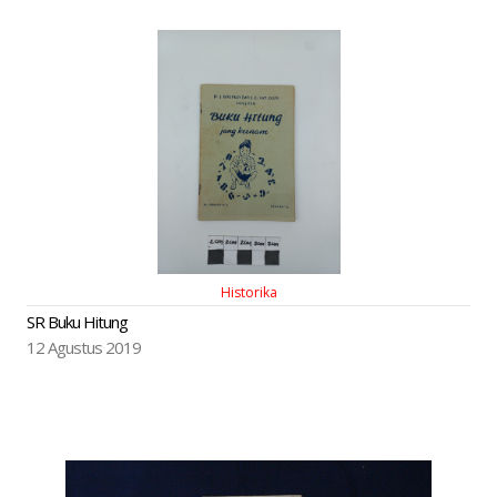
Historika
SR Buku Hitung
12 Agustus 2019