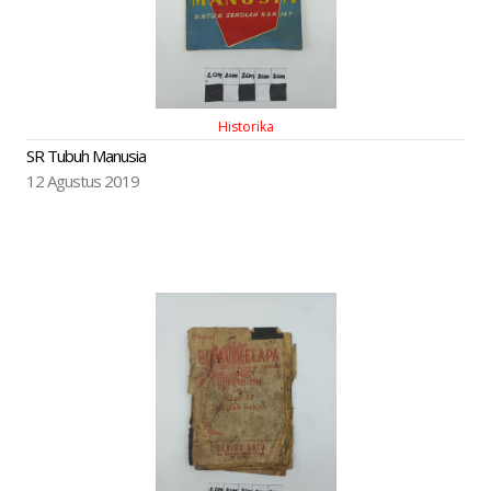
Historika
SR Tubuh Manusia
12 Agustus 2019