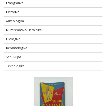
Etnografika
Historika
Arkeologika
Numismatika/Heraldika
Filologika
Keramologika
Seni Rupa
Teknologika