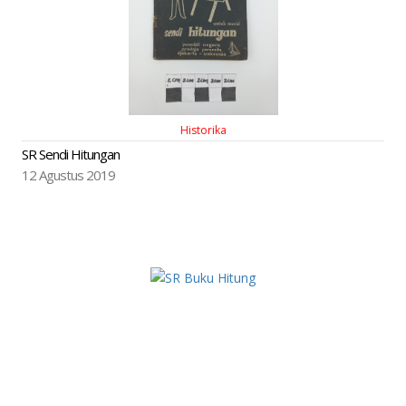
Historika
SR Sendi Hitungan
12 Agustus 2019