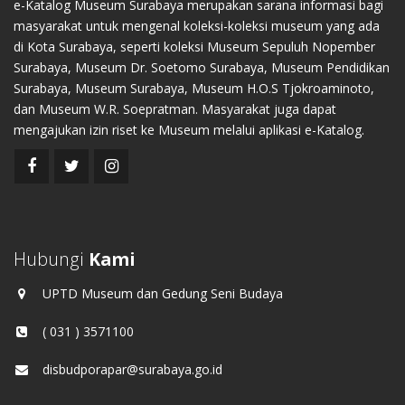
e-Katalog Museum Surabaya merupakan sarana informasi bagi
masyarakat untuk mengenal koleksi-koleksi museum yang ada
di Kota Surabaya, seperti koleksi Museum Sepuluh Nopember
Surabaya, Museum Dr. Soetomo Surabaya, Museum Pendidikan
Surabaya, Museum Surabaya, Museum H.O.S Tjokroaminoto,
dan Museum W.R. Soepratman. Masyarakat juga dapat
mengajukan izin riset ke Museum melalui aplikasi e-Katalog.
Hubungi
Kami
UPTD Museum dan Gedung Seni Budaya
( 031 ) 3571100
disbudporapar@surabaya.go.id