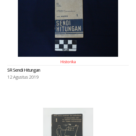
Historika
SR Sendi Hitungan
12 Agustus 2019