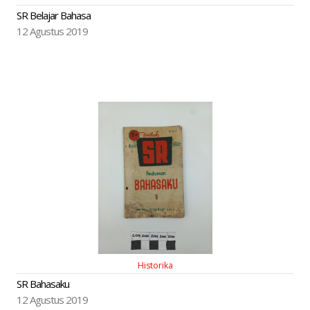
SR Belajar Bahasa
12 Agustus 2019
Historika
SR Bahasaku
12 Agustus 2019