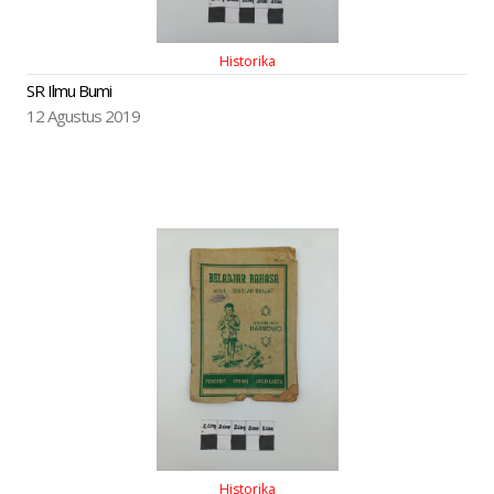
Historika
SR Ilmu Bumi
12 Agustus 2019
Historika