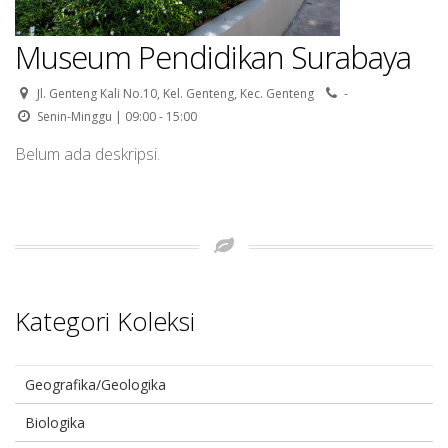
Museum Pendidikan Surabaya
Jl. Genteng Kali No.10, Kel. Genteng, Kec. Genteng
-
Senin-Minggu | 09:00 - 15:00
Belum ada deskripsi.
Kategori Koleksi
Geografika/Geologika
Biologika